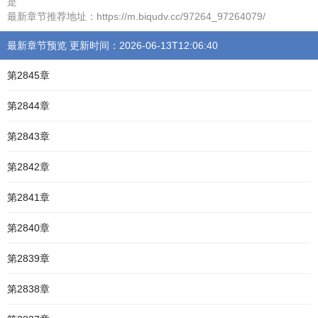
是
最新章节推荐地址：https://m.biqudv.cc/97264_97264079/
最新章节预览 更新时间：2026-06-13T12:06:40
第2845章
第2844章
第2843章
第2842章
第2841章
第2840章
第2839章
第2838章