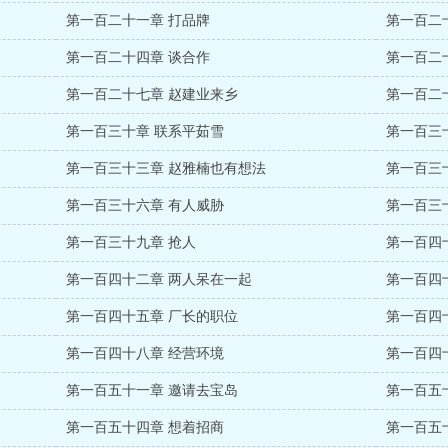
第一百二十一章 打品牌
第一百二
第一百二十四章 谈合作
第一百二
第一百二十七章 赵建业来乡
第一百二
第一百三十章 联系平茹雪
第一百三
第一百三十三章 赵雅楠也有想法
第一百三
第一百三十六章 有人威胁
第一百三
第一百三十九章 抢人
第一百四
第一百四十二章 两人呆在一起
第一百四
第一百四十五章 厂长的职位
第一百四
第一百四十八章 经营环境
第一百四
第一百五十一章 邀请去宝岛
第一百五
第一百五十四章 想着招商
第一百五