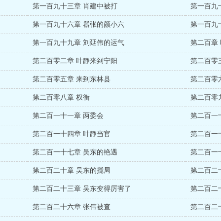
第一百九十三章 肖建中被打
第一百九
第一百九十六章 嚣张的颜小六
第一百九
第一百九十九章 刘延伟的运气
第二百章
第二百零二章 叶静来到宁阳
第二百零
第二百零五章 来到东林县
第二百零
第二百零八章 权衡
第二百零
第二百一十一章 两委会
第二百一
第二百一十四章 叶静当官
第二百一
第二百一十七章 吴东的艳遇
第二百一
第二百二十章 吴东的搅局
第二百二
第二百二十三章 吴东变得厉害了
第二百二
第二百二十六章 张伟被查
第二百二