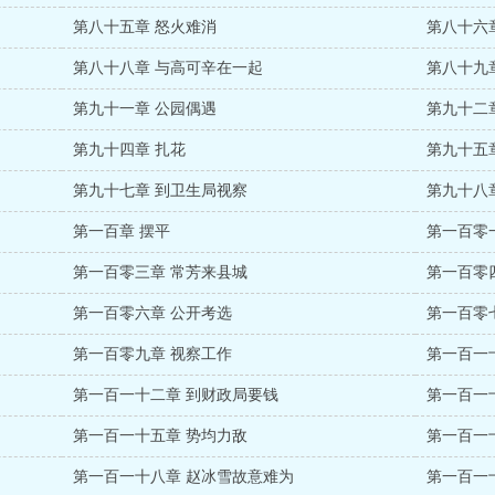
第八十五章 怒火难消
第八十六
第八十八章 与高可辛在一起
第八十九
第九十一章 公园偶遇
第九十二
第九十四章 扎花
第九十五
第九十七章 到卫生局视察
第九十八
第一百章 摆平
第一百零
第一百零三章 常芳来县城
第一百零
第一百零六章 公开考选
第一百零
第一百零九章 视察工作
第一百一
第一百一十二章 到财政局要钱
第一百一
第一百一十五章 势均力敌
第一百一
第一百一十八章 赵冰雪故意难为
第一百一