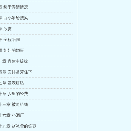
章 终于弄清情况
章 白小翠给接风
章 欣赏
章 全程陪同
章 姐姐的婚事
一章 肖建中提拔
四章 安排常芳住下
七章 发表讲话
十章 乡里的经费
十三章 被迫给钱
十六章 小酒厂
十九章 赵冰雪的笑容