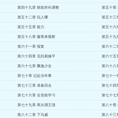
第四十九章 财政所长调整
第五十章
第五十二章 玩人哪
第五十三
第五十五章 较力
第五十六
第五十八章 藤青来视察
第五十九
第六十一章 报复
第六十二
第六十四章 见到易修平
第六十五
第六十七章 飘逸少女
第六十八
第七十章 记起当年事
第七十一
第七十三章 准备回去
第七十四
第七十六章 去党校学习
第七十七
第七十九章 再次调王强
第八十章
第八十二章 下马威
第八十三