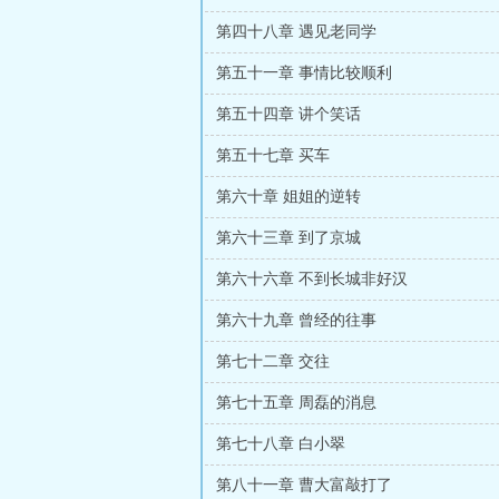
第四十八章 遇见老同学
第五十一章 事情比较顺利
第五十四章 讲个笑话
第五十七章 买车
第六十章 姐姐的逆转
第六十三章 到了京城
第六十六章 不到长城非好汉
第六十九章 曾经的往事
第七十二章 交往
第七十五章 周磊的消息
第七十八章 白小翠
第八十一章 曹大富敲打了