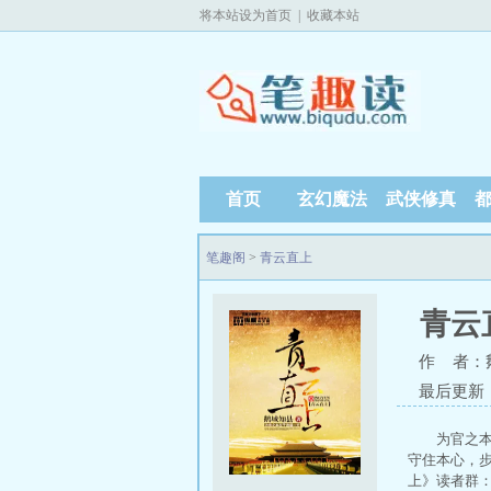
将本站设为首页
|
收藏本站
首页
玄幻魔法
武侠修真
笔趣阁
>
青云直上
青云
作 者：
最后更新：20
为官之
守住本心，步
上》读者群：1