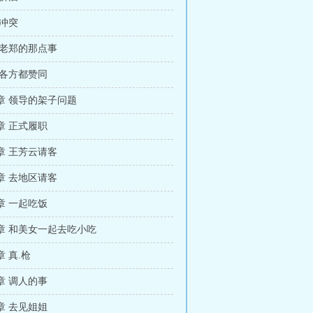
 冲突
 老郑的那点事
 各方都赞同
章 领导的架子问题
章 正式履职
章 王芳云请客
章 去地区请客
章 一起吃饭
章 和美女一起去吃小吃
 真.枪
章 调人的事
章 去见姐姐