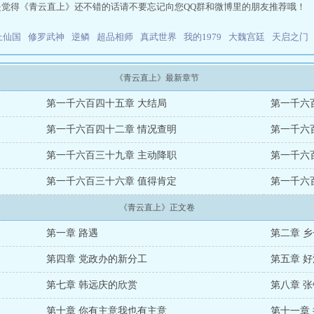
是觉得《青云直上》还不错的话请不要忘记向您QQ群和微博里的朋友推荐哦！
上仙国
修罗武神
逆鳞
超品相师
真武世界
我的1979
大魏宫廷
天启之门
《青云直上》最新章节
第一千六百四十五章 大结局
第一千六
第一千六百四十二章 情况查明
第一千六
第一千六百三十九章 主动降职
第一千六
第一千六百三十六章 值得肯定
第一千六
《青云直上》正文卷
第一章 路遇
第二章 
第四章 党政办的新分工
第五章 
第七章 韩远庆的欣赏
第八章 
第十章 你有主意我也有主意
第十一章