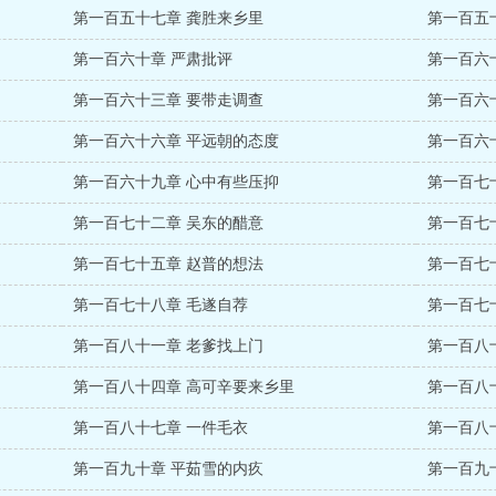
第一百五十七章 龚胜来乡里
第一百五
第一百六十章 严肃批评
第一百六
第一百六十三章 要带走调查
第一百六
第一百六十六章 平远朝的态度
第一百六
第一百六十九章 心中有些压抑
第一百七
第一百七十二章 吴东的醋意
第一百七
第一百七十五章 赵普的想法
第一百七
第一百七十八章 毛遂自荐
第一百七
第一百八十一章 老爹找上门
第一百八
第一百八十四章 高可辛要来乡里
第一百八
第一百八十七章 一件毛衣
第一百八
第一百九十章 平茹雪的内疚
第一百九