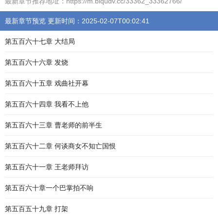
最新章节推荐地址：https://m.biqudv.cc/33362_33362766/
最新章节预览 更新时间：2025-02-07T00:02:41
第五百六十七章 大结局
第五百六十六章 发烧
第五百六十五章 戏曲社开幕
第五百六十四章 我看不上他
第五百六十三章 曹老师的前半生
第五百六十二章 何谈商女不知亡国恨
第五百六十一章 王老师拜访
第五百六十章一个巴掌拍不响
第五百五十九章 打架