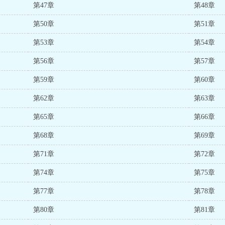
第47章
第48章
第50章
第51章
第53章
第54章
第56章
第57章
第59章
第60章
第62章
第63章
第65章
第66章
第68章
第69章
第71章
第72章
第74章
第75章
第77章
第78章
第80章
第81章