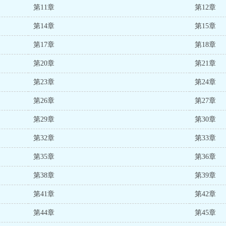
第11章
第12章
第14章
第15章
第17章
第18章
第20章
第21章
第23章
第24章
第26章
第27章
第29章
第30章
第32章
第33章
第35章
第36章
第38章
第39章
第41章
第42章
第44章
第45章