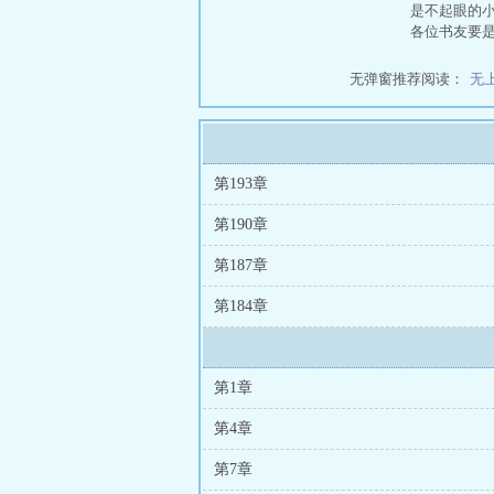
是不起眼的
各位书友要
无弹窗推荐阅读：
无
第193章
第190章
第187章
第184章
第1章
第4章
第7章