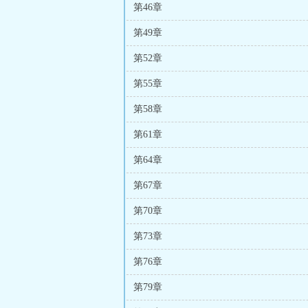
第46章
第49章
第52章
第55章
第58章
第61章
第64章
第67章
第70章
第73章
第76章
第79章