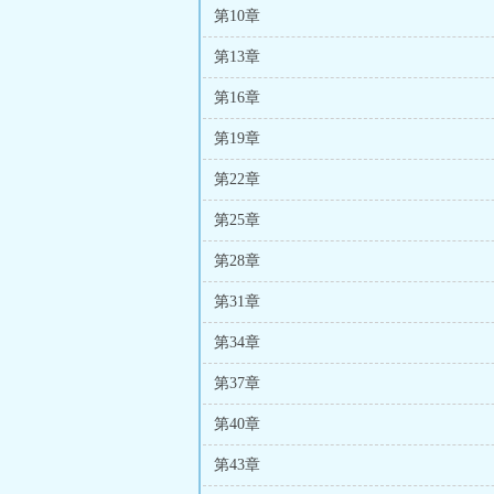
第10章
第13章
第16章
第19章
第22章
第25章
第28章
第31章
第34章
第37章
第40章
第43章