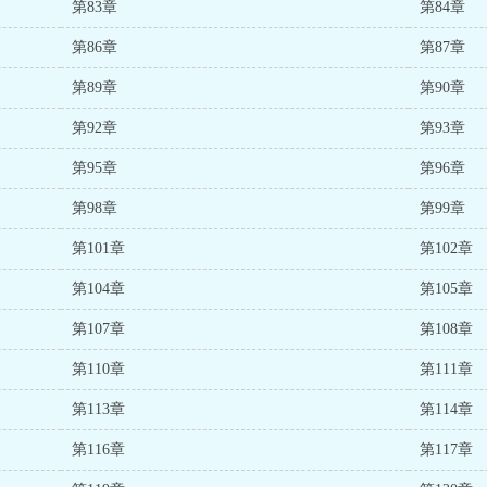
第83章
第84章
第86章
第87章
第89章
第90章
第92章
第93章
第95章
第96章
第98章
第99章
第101章
第102章
第104章
第105章
第107章
第108章
第110章
第111章
第113章
第114章
第116章
第117章