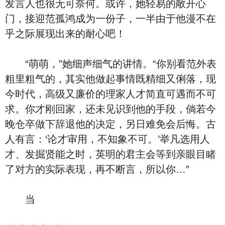
发言人也很无可奈何。或许，她轻易的敞开心
门，接迎范孤鸿成为一份子，一半由于他漫不在
乎之际展现出来的耐心吧！
“萌萌，”她细声细气的讲情。“你别看范外表
粗里粗气的，其实他做起事情既精细又俐落，现
今时代，高级又廉价的理家人才简直可遇而不可
求。你才刚回家，还未见识到他的手段，倘若今
晚仓卒做下辞退他的决定，另日难免会后悔。古
人有言：‘论才审用，不知象不可。’举凡选用人
才、发掘贤能之时，英明的君主会等到亲眼目睹
了对方的实际表现，再不断言，所以你…”
当