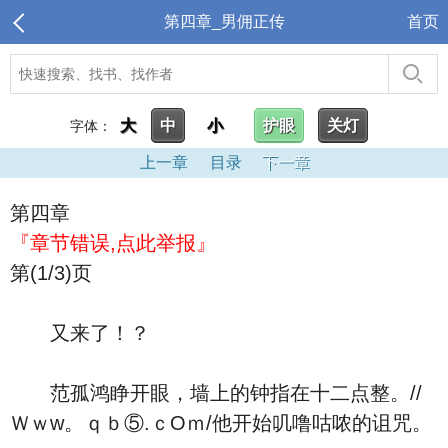
第四章_男佣正传
首页
大
中
小
护眼
关灯
字体：
上一章
目录
下一章
第四章
『章节错误,点此举报』
第(1/3)页
又来了！？
范孤鸿睁开眼，墙上的钟指在十二点整。//
Ｗｗw。ｑｂ⑤.ｃOｍ/他开始叽噜咕哝的诅咒。