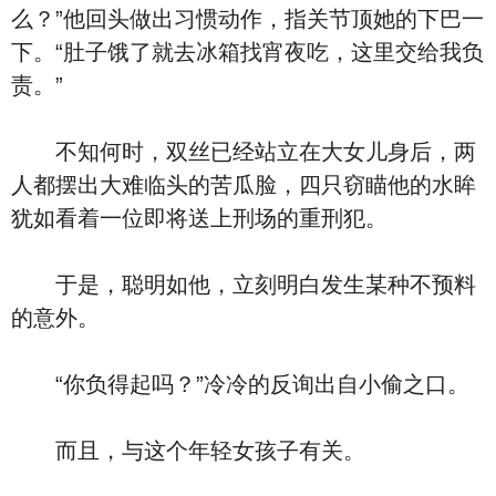
么？”他回头做出习惯动作，指关节顶她的下巴一
下。“肚子饿了就去冰箱找宵夜吃，这里交给我负
责。”
不知何时，双丝已经站立在大女儿身后，两
人都摆出大难临头的苦瓜脸，四只窃瞄他的水眸
犹如看着一位即将送上刑场的重刑犯。
于是，聪明如他，立刻明白发生某种不预料
的意外。
“你负得起吗？”冷冷的反询出自小偷之口。
而且，与这个年轻女孩子有关。