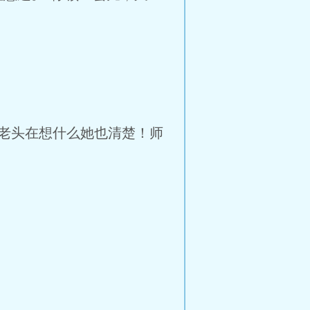
老头在想什么她也清楚！师