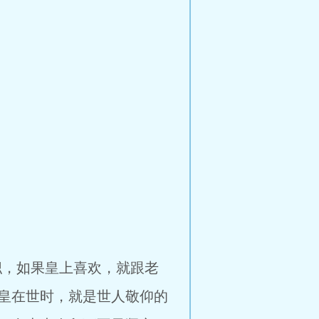
职，如果皇上喜欢，就跟老
皇在世时，就是世人敬仰的