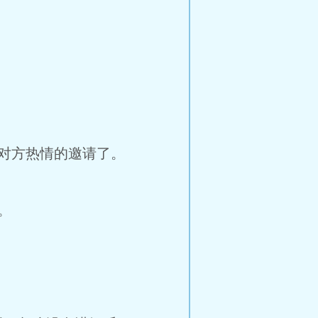
对方热情的邀请了。
。