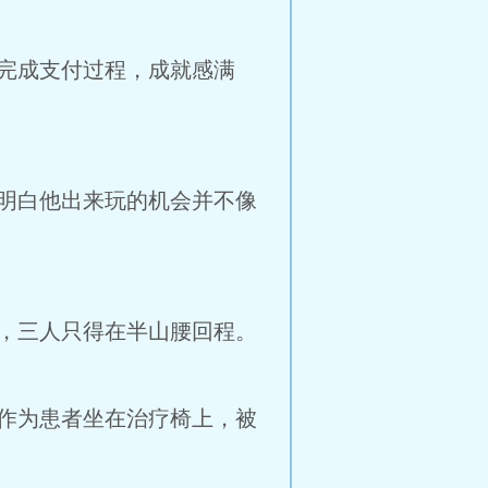
完成支付过程，成就感满
明白他出来玩的机会并不像
，三人只得在半山腰回程。
作为患者坐在治疗椅上，被